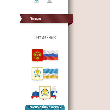
Погода
Нет данных