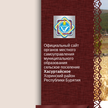
Официальный сайт
органов местного
самоуправления
муниципального
образования
сельское поселение
Хасуртайское
Хоринский район
Республики Бурятия