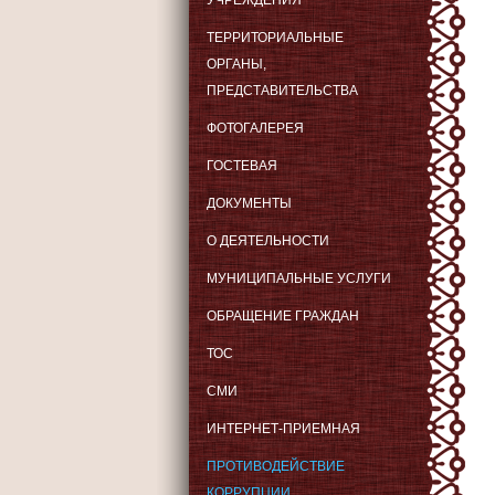
УЧРЕЖДЕНИЯ
ТЕРРИТОРИАЛЬНЫЕ
ОРГАНЫ,
ПРЕДСТАВИТЕЛЬСТВА
ФОТОГАЛЕРЕЯ
ГОСТЕВАЯ
ДОКУМЕНТЫ
О ДЕЯТЕЛЬНОСТИ
МУНИЦИПАЛЬНЫЕ УСЛУГИ
ОБРАЩЕНИЕ ГРАЖДАН
ТОС
СМИ
ИНТЕРНЕТ-ПРИЕМНАЯ
ПРОТИВОДЕЙСТВИЕ
КОРРУПЦИИ