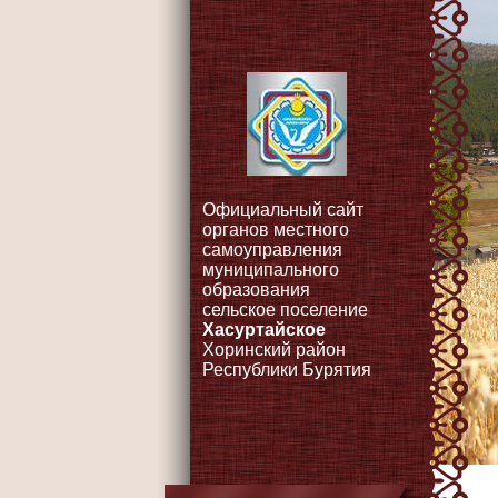
Официальный сайт
органов местного
самоуправления
муниципального
образования
сельское поселение
Хасуртайское
Хоринский район
Республики Бурятия