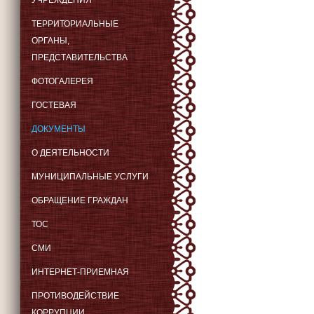
УЧРЕЖДЕНИЯ
ТЕРРИТОРИАЛЬНЫЕ
ОРГАНЫ,
ПРЕДСТАВИТЕЛЬСТВА
ФОТОГАЛЕРЕЯ
ГОСТЕВАЯ
ДОКУМЕНТЫ
О ДЕЯТЕЛЬНОСТИ
МУНИЦИПАЛЬНЫЕ УСЛУГИ
ОБРАЩЕНИЕ ГРАЖДАН
ТОС
СМИ
ИНТЕРНЕТ-ПРИЕМНАЯ
ПРОТИВОДЕЙСТВИЕ
КОРРУПЦИИ