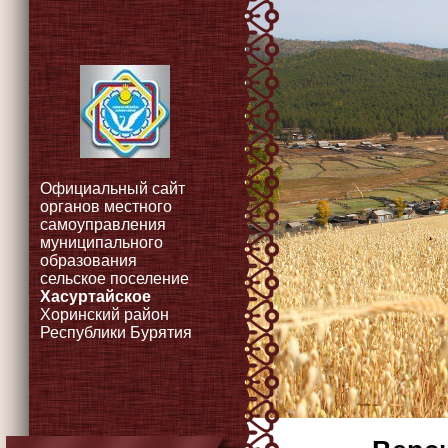
Официальный сайт
органов местного
самоуправления
муниципального
образования
сельское поселение
Хасуртайское
Хоринский район
Республики Бурятия