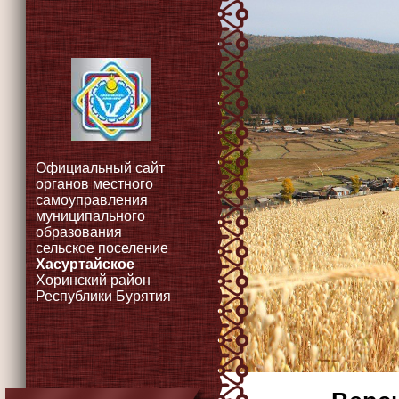
Официальный сайт
органов местного
самоуправления
муниципального
образования
сельское поселение
Хасуртайское
Хоринский район
Республики Бурятия